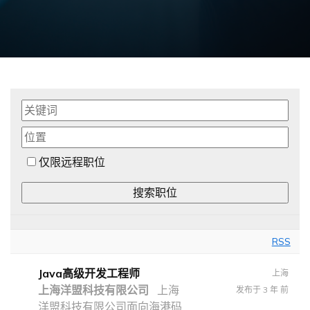
仅限远程职位
RSS
Java高级开发工程师
上海
上海洋盟科技有限公司
上海
发布于 3 年 前
洋盟科技有限公司面向海港码