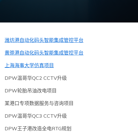
潍坊港自动化码头智能集成管控平台
黄骅港自动化码头智能集成管控平台
上海海事大学仿真项目
DPW温哥华QC2 CCTV升级
DPW轮胎吊油改电项目
某港口专项数据服务与咨询项目
DPW温哥华QC3 CCTV升级
DPW王子港改造全电RTG规划