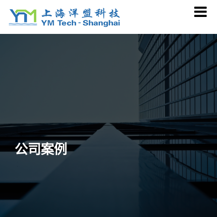
Skip
to
content
公司案例