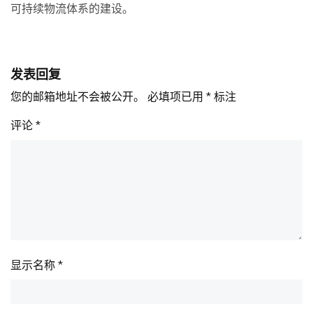
可持续物流体系的建设。
发表回复
您的邮箱地址不会被公开。
必填项已用
*
标注
评论
*
显示名称
*