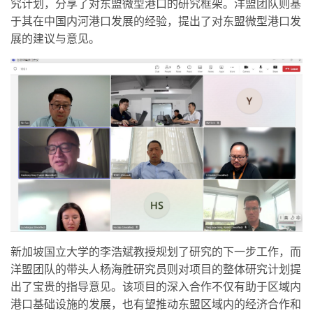
究计划，分享了对东盟微型港口的研究框架。洋盟团队则基
于其在中国内河港口发展的经验，提出了对东盟微型港口发
展的建议与意见。
新加坡国立大学的李浩斌教授规划了研究的下一步工作，而
洋盟团队的带头人杨海胜研究员则对项目的整体研究计划提
出了宝贵的指导意见。该项目的深入合作不仅有助于区域内
港口基础设施的发展，也有望推动东盟区域内的经济合作和