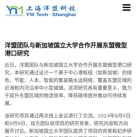
Skip
to
content
洋盟团队与新加坡国立大学合作开展东盟微型
港口研究
近日，洋盟团队与新加坡国立大学合作开展东盟微型港口研
究，本研究通过设计一个基于中心港枢纽（如新加坡）的绿
色、节能、人本、智能的集装箱水运网络，覆盖东盟区域的
近海和内河沿岸中小型城镇。这项研究具有重要意义，致力
于提升东盟区域的物流效率、降低碳排放并推动可持续发
展。
该研究项目通过两次线上会议进行了交流。2024年8月9日
和9月9日，双方团队就项目的研究背景、研究内容和方向
展开讨论。新加坡国立大学团队提供了项目的背景和初步研