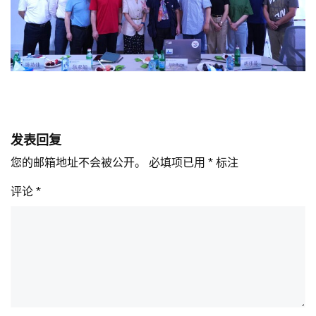
发表回复
您的邮箱地址不会被公开。
必填项已用
*
标注
评论
*