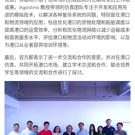
成果。Agostino 教授带领的仿真团队专注于开发和应用先
进的模拟技术，以解决各种复杂系统的问题，特别是在港口
和物流领域的应用，包括优化港口的货物处理和船舶调度以
提高港口的运营效率、分析和优化物流网络以减少运输成本
和提高服务水平、评估港口和物流活动对环境的影响、以及
为港口从业者提供培训环境等。
最后，双方都表示了进一步交流和合作的意愿，并对在港口
仿真、共同开拓港口市场、建立学术交流和合作、联合培养
学生等领域的交流和合作进行了探讨。