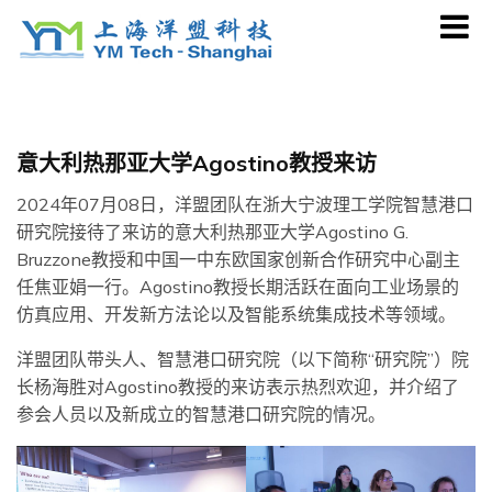
Skip
to
content
意大利热那亚大学Agostino教授来访
2024年07月08日，洋盟团队在浙大宁波理工学院智慧港口
研究院接待了来访的意大利热那亚大学Agostino G.
Bruzzone教授和中国一中东欧国家创新合作研究中心副主
任焦亚娟一行。Agostino教授长期活跃在面向工业场景的
仿真应用、开发新方法论以及智能系统集成技术等领域。
洋盟团队带头人、智慧港口研究院（以下简称“研究院”）院
长杨海胜对Agostino教授的来访表示热烈欢迎，并介绍了
参会人员以及新成立的智慧港口研究院的情况。