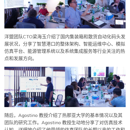
洋盟团队CTO梁海玉介绍了国内集装箱和散货自动化码头发
展状况，分享了智慧港口的整体架构、智能运维中心、模拟
仿真平台、能源管理系统以及系统集成服务等行业关注的热
点和发展方向。
随后，Agostino 教授介绍了热那亚大学的基本情况以及其
团队的研究工作。Agostino 教授生动地分享了对仿真技术
认知，详细地介绍了他带领的仿真团队的长期以来的工作和