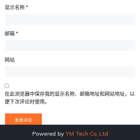
显示名称
*
邮箱
*
网站
在此浏览器中保存我的显示名称、邮箱地址和网站地址，以
便下次评论时使用。
Powered by
YM Tech Co, Ltd